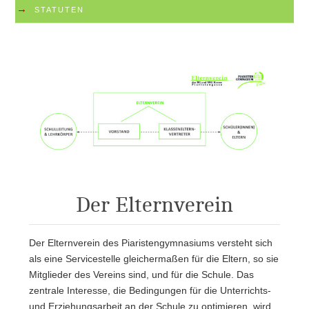
→
STATUTEN
Der Elternverein
Der Elternverein des Piaristengymnasiums versteht sich
als eine Servicestelle gleichermaßen für die Eltern, so sie
Mitglieder des Vereins sind, und für die Schule. Das
zentrale Interesse, die Bedingungen für die Unterrichts-
und Erziehungsarbeit an der Schule zu optimieren, wird