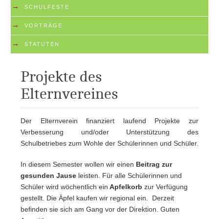
→
SCHULFESTE
→
VORTRÄGE
→
STATUTEN
Projekte des
Elternvereines
Der Elternverein finanziert laufend Projekte zur
Verbesserung und/oder Unterstützung des
Schulbetriebes zum Wohle der Schülerinnen und Schüler.
In diesem Semester wollen wir einen
Beitrag zur
gesunden Jause
leisten. Für alle Schülerinnen und
Schüler wird wöchentlich ein
Apfelkorb
zur Verfügung
gestellt. Die Äpfel kaufen wir regional ein. Derzeit
befinden sie sich am Gang vor der Direktion. Guten