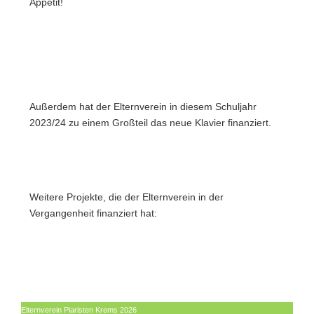
Appetit!
Außerdem hat der Elternverein in diesem Schuljahr
2023/24 zu einem Großteil das neue Klavier finanziert.
Weitere Projekte, die der Elternverein in der
Vergangenheit finanziert hat:
Elternverein Piaristen Krems 2026